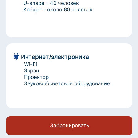
Интернет/электроника
Wi-Fi
Экран
Проектор
Звуковое\световое оборудование
Забронировать