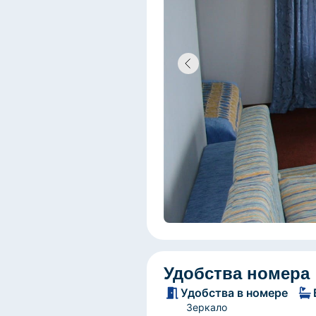
Удобства номера
Удобства в номере
Зеркало